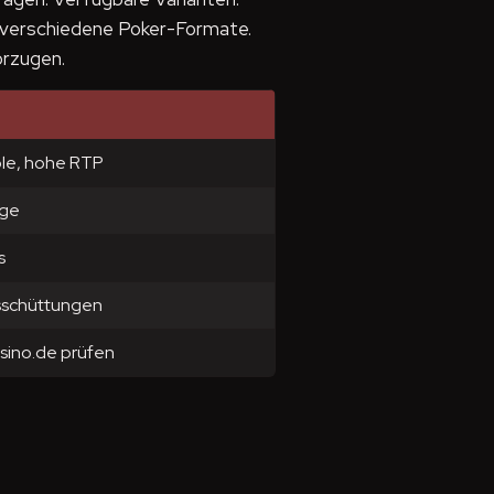
ie verschiedene Poker-Formate.
orzugen.
ole, hohe RTP
ege
s
usschüttungen
sino.de prüfen