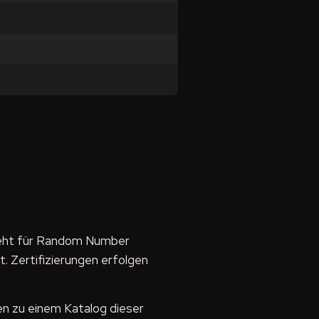
steht für Random Number
t. Zertifizierungen erfolgen
ren zu einem Katalog dieser