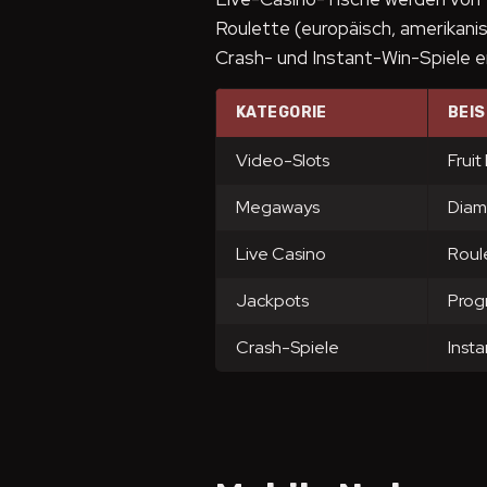
Roulette (europäisch, amerikanis
Crash- und Instant-Win-Spiele er
KATEGORIE
BEIS
Video-Slots
Fruit
Megaways
Diam
Live Casino
Roule
Jackpots
Prog
Crash-Spiele
Insta