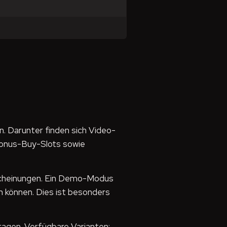
. Darunter finden sich Video-
Bonus-Buy-Slots sowie
erscheinungen. Ein Demo-Modus
n können. Dies ist besonders
ragen. Verfügbare Varianten: